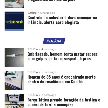
SAÚDE
6 horas ago
Controle do colesterol deve começar na
infância, alerta cardiologista
POLÍCIA
POLÍCIA
4 horas ago
Embriagado, homem tenta matar esposa
com golpes de faca; suspeito é preso
POLÍCIA
6 horas ago
Homem de 35 anos é encontrado morto
dentro de residência em Cuiabá
POLÍCIA
7 horas ago
Força Tática prende foragido da Justiça e
apreende fuzil e munições