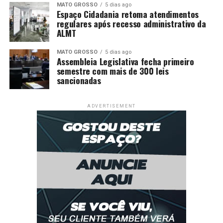
MATO GROSSO
5 dias ago
Espaço Cidadania retoma atendimentos
regulares após recesso administrativo da
ALMT
MATO GROSSO
5 dias ago
Assembleia Legislativa fecha primeiro
semestre com mais de 300 leis
sancionadas
ADVERTISEMENT