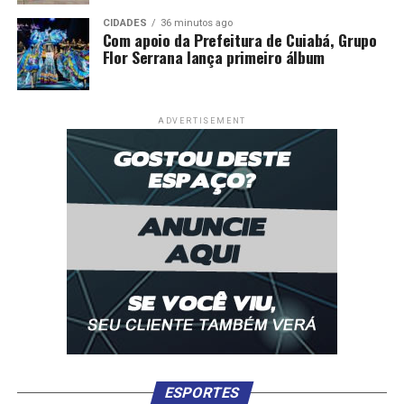
CIDADES
36 minutos ago
Com apoio da Prefeitura de Cuiabá, Grupo
Flor Serrana lança primeiro álbum
ADVERTISEMENT
ESPORTES