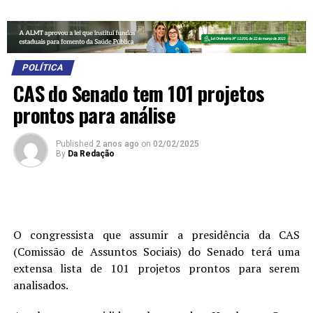
POLÍTICA
CAS do Senado tem 101 projetos
prontos para análise
Published
2 anos ago
on
02/02/2025
By
Da Redação
O congressista que assumir a presidência da CAS
(Comissão de Assuntos Sociais) do Senado terá uma
extensa lista de 101 projetos prontos para serem
analisados.