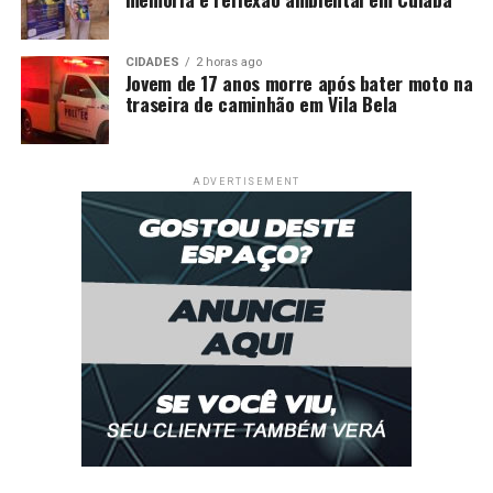
CIDADES
2 horas ago
Jovem de 17 anos morre após bater moto na
traseira de caminhão em Vila Bela
ADVERTISEMENT