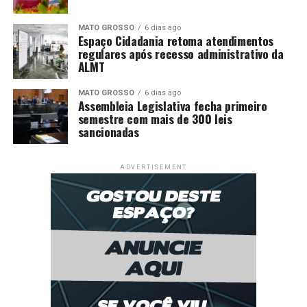
MATO GROSSO
6 dias ago
Espaço Cidadania retoma atendimentos
regulares após recesso administrativo da
ALMT
MATO GROSSO
6 dias ago
Assembleia Legislativa fecha primeiro
semestre com mais de 300 leis
sancionadas
ADVERTISEMENT