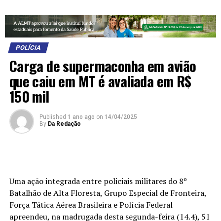
POLÍCIA
Carga de supermaconha em avião
que caiu em MT é avaliada em R$
150 mil
Published
1 ano ago
on
14/04/2025
By
Da Redação
Uma ação integrada entre policiais militares do 8º
Batalhão de Alta Floresta, Grupo Especial de Fronteira,
Força Tática Aérea Brasileira e Polícia Federal
apreendeu, na madrugada desta segunda-feira (14.4), 51