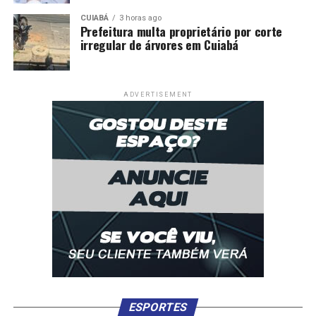
CUIABÁ
3 horas ago
Prefeitura multa proprietário por corte
irregular de árvores em Cuiabá
ADVERTISEMENT
ESPORTES