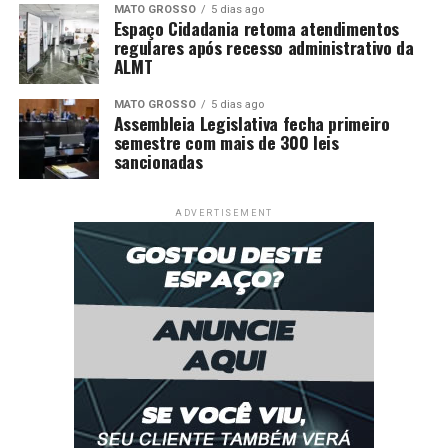
MATO GROSSO
5 dias ago
Espaço Cidadania retoma atendimentos
regulares após recesso administrativo da
ALMT
MATO GROSSO
5 dias ago
Assembleia Legislativa fecha primeiro
semestre com mais de 300 leis
sancionadas
ADVERTISEMENT