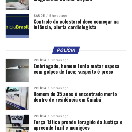
SAÚDE
5 horas ago
Controle do colesterol deve começar na
infância, alerta cardiologista
POLÍCIA
POLÍCIA
3 horas ago
Embriagado, homem tenta matar esposa
com golpes de faca; suspeito é preso
POLÍCIA
6 horas ago
Homem de 35 anos é encontrado morto
dentro de residência em Cuiabá
POLÍCIA
6 horas ago
Força Tática prende foragido da Justiça e
apreende fuzil e munições