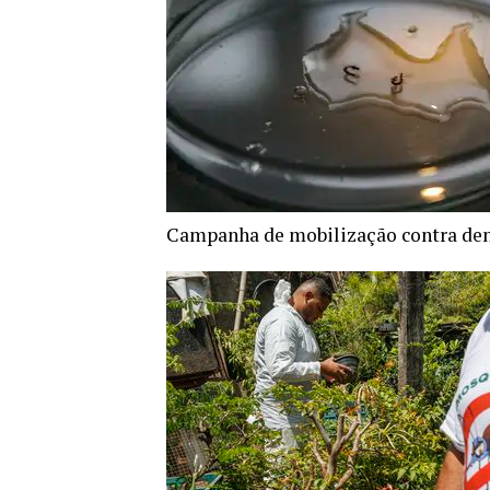
Campanha de mobilização contra den