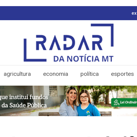
ex
agricultura
economia
política
esportes