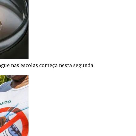
gue nas escolas começa nesta segunda