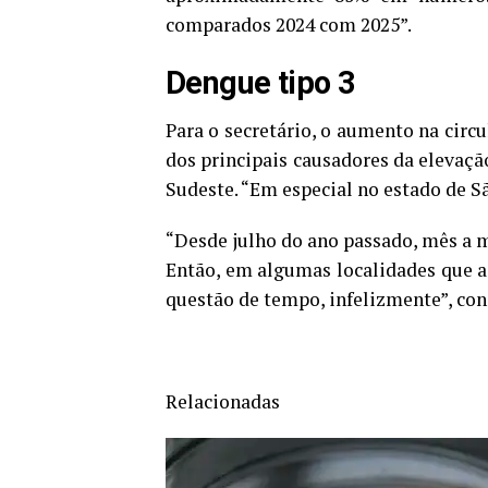
comparados 2024 com 2025”.
Dengue tipo 3
Para o secretário, o aumento na circ
dos principais causadores da elevaçã
Sudeste. “Em especial no estado de 
“Desde julho do ano passado, mês a mê
Então, em algumas localidades que a
questão de tempo, infelizmente”, con
Relacionadas