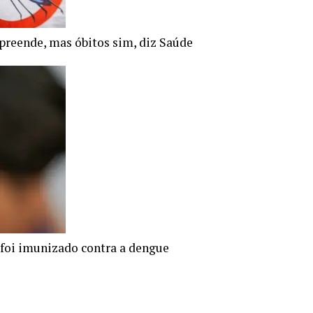
preende, mas óbitos sim, diz Saúde
foi imunizado contra a dengue