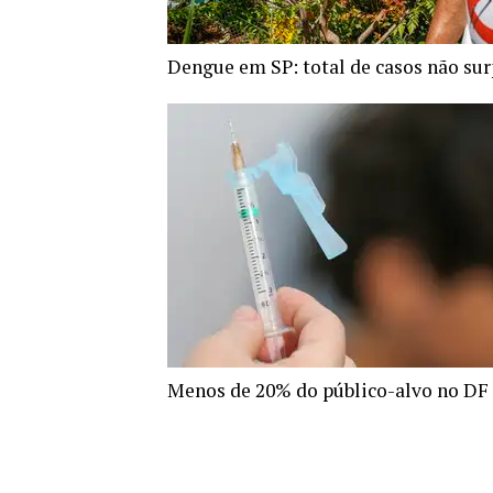
Dengue em SP: total de casos não sur
Menos de 20% do público-alvo no DF 