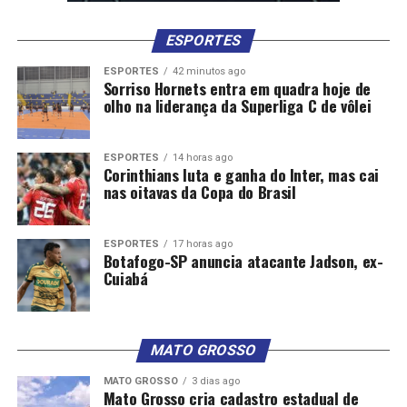
ESPORTES
ESPORTES
42 minutos ago
Sorriso Hornets entra em quadra hoje de
olho na liderança da Superliga C de vôlei
ESPORTES
14 horas ago
Corinthians luta e ganha do Inter, mas cai
nas oitavas da Copa do Brasil
ESPORTES
17 horas ago
Botafogo-SP anuncia atacante Jadson, ex-
Cuiabá
MATO GROSSO
MATO GROSSO
3 dias ago
Mato Grosso cria cadastro estadual de