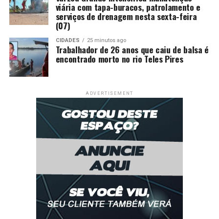
viária com tapa-buracos, patrolamento e
serviços de drenagem nesta sexta-feira
(07)
CIDADES
25 minutos ago
Trabalhador de 26 anos que caiu de balsa é
encontrado morto no rio Teles Pires
ADVERTISEMENT