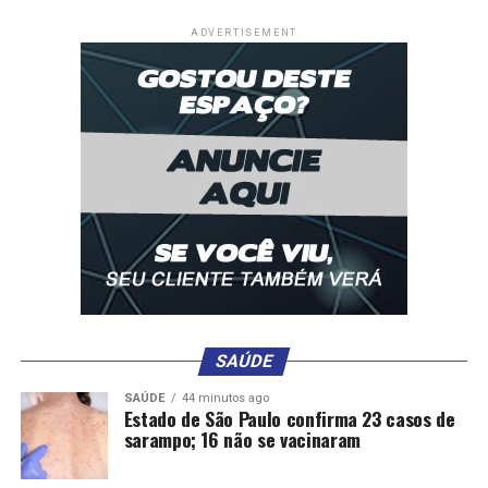
ADVERTISEMENT
SAÚDE
SAÚDE
44 minutos ago
Estado de São Paulo confirma 23 casos de
sarampo; 16 não se vacinaram