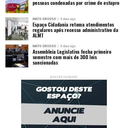
pessoas condenadas por crime de estupro
MATO GROSSO
4 dias ago
Espaço Cidadania retoma atendimentos
regulares após recesso administrativo da
ALMT
MATO GROSSO
4 dias ago
Assembleia Legislativa fecha primeiro
semestre com mais de 300 leis
sancionadas
ADVERTISEMENT