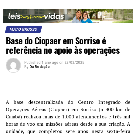
MATO GROSSO
Base do Ciopaer em Sorriso é
referência no apoio às operações
Published
1 ano ago
on
23/02/2025
By
Da Redação
A base descentralizada do Centro Integrado de
Operações Aéreas (Ciopaer) em Sorriso (a 400 km de
Cuiabá) realizou mais de 1.000 atendimentos e três mil
horas de voo em missões aéreas desde a sua criação. A
unidade, que completou sete anos nesta sexta-feira