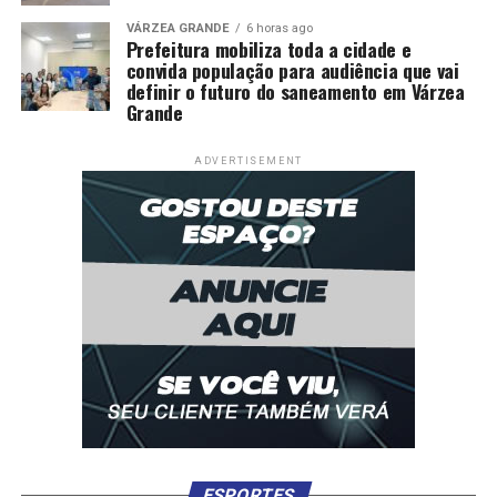
VÁRZEA GRANDE
6 horas ago
Prefeitura mobiliza toda a cidade e
convida população para audiência que vai
definir o futuro do saneamento em Várzea
Grande
ADVERTISEMENT
ESPORTES