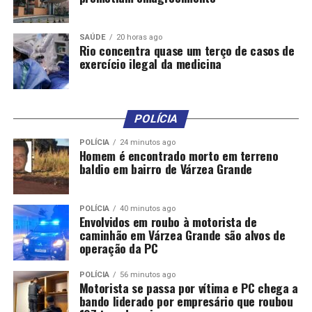
SAÚDE
20 horas ago
Rio concentra quase um terço de casos de
exercício ilegal da medicina
POLÍCIA
POLÍCIA
24 minutos ago
Homem é encontrado morto em terreno
baldio em bairro de Várzea Grande
POLÍCIA
40 minutos ago
Envolvidos em roubo à motorista de
caminhão em Várzea Grande são alvos de
operação da PC
POLÍCIA
56 minutos ago
Motorista se passa por vítima e PC chega a
bando liderado por empresário que roubou