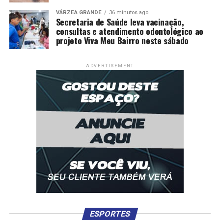
VÁRZEA GRANDE
36 minutos ago
Secretaria de Saúde leva vacinação,
consultas e atendimento odontológico ao
projeto Viva Meu Bairro neste sábado
ADVERTISEMENT
ESPORTES