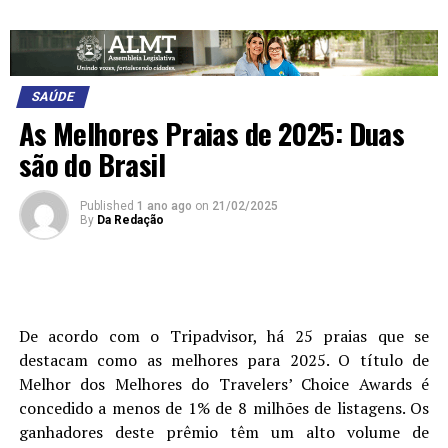
SAÚDE
As Melhores Praias de 2025: Duas
são do Brasil
Published
1 ano ago
on
21/02/2025
By
Da Redação
De acordo com o Tripadvisor, há 25 praias que se
destacam como as melhores para 2025. O título de
Melhor dos Melhores do Travelers’ Choice Awards é
concedido a menos de 1% de 8 milhões de listagens. Os
ganhadores deste prêmio têm um alto volume de