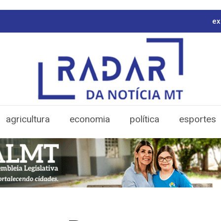
ex
agricultura
economia
política
esportes