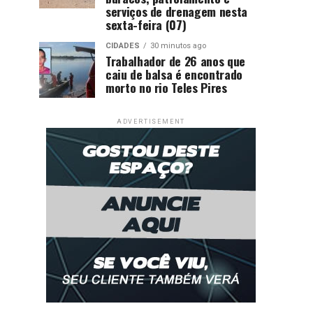
serviços de drenagem nesta
sexta-feira (07)
CIDADES
30 minutos ago
Trabalhador de 26 anos que
caiu de balsa é encontrado
morto no rio Teles Pires
ADVERTISEMENT