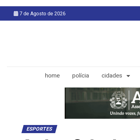
7 de Agosto de 2026
home
polícia
cidades
ESPORTES