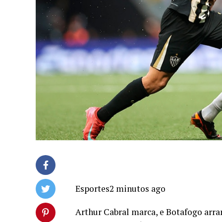
Esportes2 minutos ago
Arthur Cabral marca, e Botafogo arra