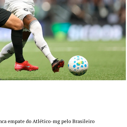
nca empate do Atlético-mg pelo Brasileiro