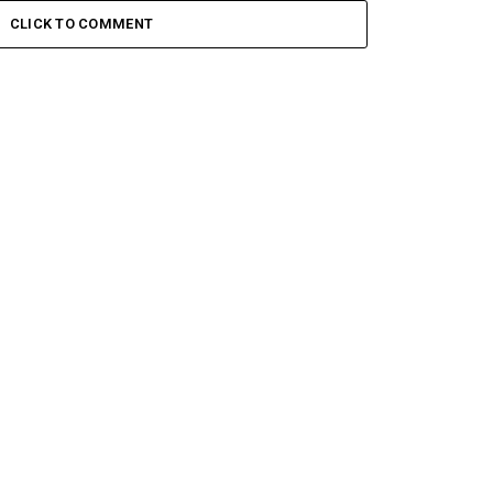
CLICK TO COMMENT