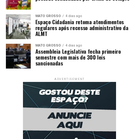
MATO GROSSO
4 dias ago
Espaço Cidadania retoma atendimentos
regulares após recesso administrativo da
ALMT
MATO GROSSO
4 dias ago
Assembleia Legislativa fecha primeiro
semestre com mais de 300 leis
sancionadas
ADVERTISEMENT