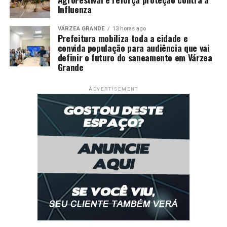
Influenza
VÁRZEA GRANDE
13 horas ago
Prefeitura mobiliza toda a cidade e
convida população para audiência que vai
definir o futuro do saneamento em Várzea
Grande
ADVERTISEMENT