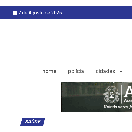
7 de Agosto de 2026
home
polícia
cidades
SAÚDE