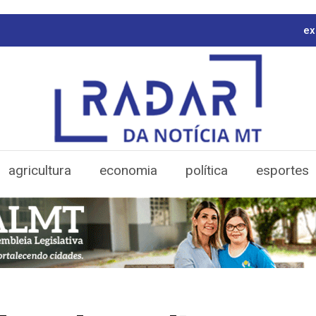
ex
agricultura
economia
política
esportes