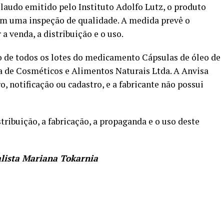
laudo emitido pelo Instituto Adolfo Lutz, o produto
 em uma inspeção de qualidade. A medida prevê o
 a venda, a distribuição e o uso.
 de todos os lotes do medicamento Cápsulas de óleo de
ia de Cosméticos e Alimentos Naturais Ltda. A Anvisa
, notificação ou cadastro, e a fabricante não possui
stribuição, a fabricação, a propaganda e o uso deste
alista Mariana Tokarnia