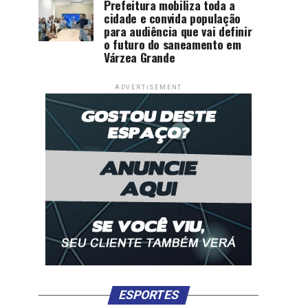
Prefeitura mobiliza toda a
cidade e convida população
para audiência que vai definir
o futuro do saneamento em
Várzea Grande
ADVERTISEMENT
ESPORTES