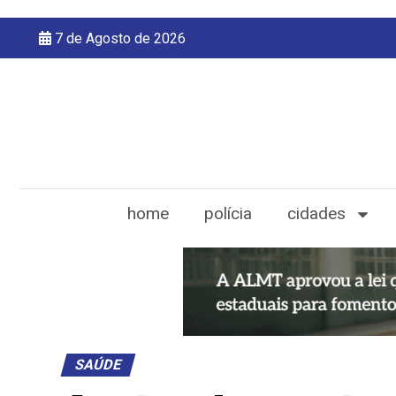
7 de Agosto de 2026
home
polícia
cidades
SAÚDE