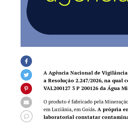
A Agência Nacional de Vigilância 
a Resolução 2.247/2026, na qual 
VAL200127 3 P 200126 da Água Mi
O produto é fabricado pela Mineração
em Luziânia, em Goiás
. A própria 
laboratorial constatar contamin