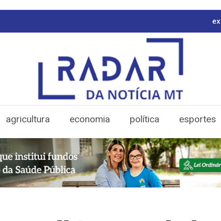
ex
agricultura
economia
política
esportes