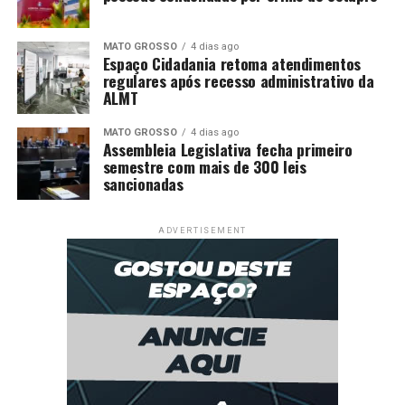
MATO GROSSO
4 dias ago
Espaço Cidadania retoma atendimentos
regulares após recesso administrativo da
ALMT
MATO GROSSO
4 dias ago
Assembleia Legislativa fecha primeiro
semestre com mais de 300 leis
sancionadas
ADVERTISEMENT