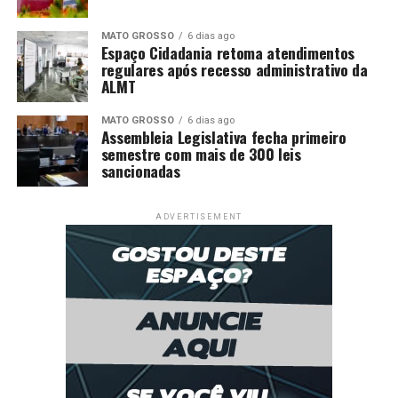
MATO GROSSO
6 dias ago
Espaço Cidadania retoma atendimentos
regulares após recesso administrativo da
ALMT
MATO GROSSO
6 dias ago
Assembleia Legislativa fecha primeiro
semestre com mais de 300 leis
sancionadas
ADVERTISEMENT