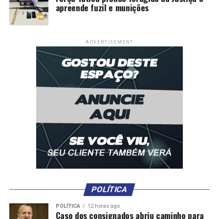
apreende fuzil e munições
ADVERTISEMENT
POLÍTICA
POLÍTICA
12 horas ago
Caso dos consignados abriu caminho para