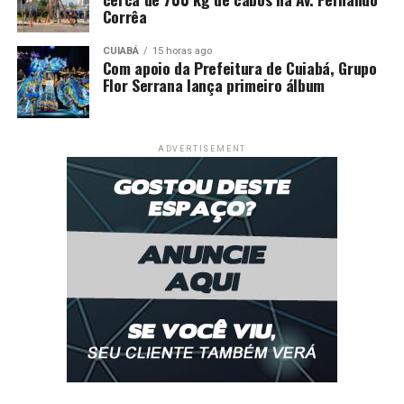
Corrêa
CUIABÁ
15 horas ago
Com apoio da Prefeitura de Cuiabá, Grupo
Flor Serrana lança primeiro álbum
ADVERTISEMENT