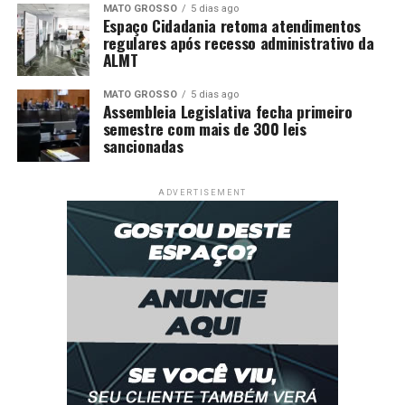
MATO GROSSO
5 dias ago
Espaço Cidadania retoma atendimentos
regulares após recesso administrativo da
ALMT
MATO GROSSO
5 dias ago
Assembleia Legislativa fecha primeiro
semestre com mais de 300 leis
sancionadas
ADVERTISEMENT