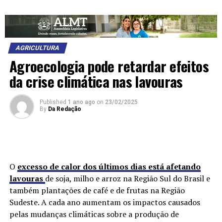
AGRICULTURA
Agroecologia pode retardar efeitos
da crise climática nas lavouras
Published
1 ano ago
on
23/02/2025
By
Da Redação
O
excesso de calor dos últimos dias está afetando
lavouras
de soja, milho e arroz na Região Sul do Brasil e
também plantações de café e de frutas na Região
Sudeste. A cada ano aumentam os impactos causados
pelas mudanças climáticas sobre a produção de