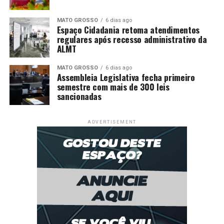
MATO GROSSO
6 dias ago
Espaço Cidadania retoma atendimentos
regulares após recesso administrativo da
ALMT
MATO GROSSO
6 dias ago
Assembleia Legislativa fecha primeiro
semestre com mais de 300 leis
sancionadas
ADVERTISEMENT