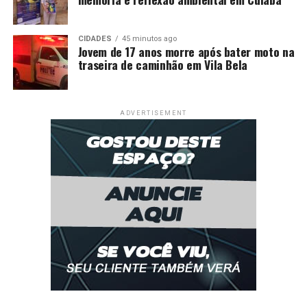
CIDADES
45 minutos ago
Jovem de 17 anos morre após bater moto na
traseira de caminhão em Vila Bela
ADVERTISEMENT