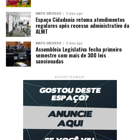
MATO GROSSO
3 dias ago
Espaço Cidadania retoma atendimentos
regulares após recesso administrativo da
ALMT
MATO GROSSO
3 dias ago
Assembleia Legislativa fecha primeiro
semestre com mais de 300 leis
sancionadas
ADVERTISEMENT