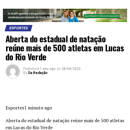
ESPORTES
Aberta do estadual de natação
reúne mais de 500 atletas em Lucas
do Rio Verde
Published
1 ano ago
on
28/04/2025
By
Da Redação
Esportes1 minuto ago
Aberta do estadual de natação reúne mais de 500 atletas
em Lucas do Rio Verde