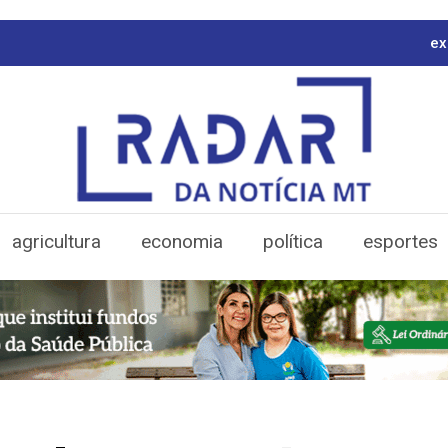
ex
agricultura
economia
política
esportes