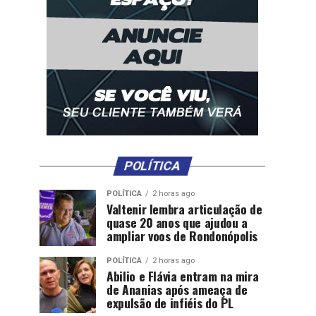
POLÍTICA
POLÍTICA
2 horas ago
Valtenir lembra articulação de
quase 20 anos que ajudou a
ampliar voos de Rondonópolis
POLÍTICA
2 horas ago
Abilio e Flávia entram na mira
de Ananias após ameaça de
expulsão de infiéis do PL