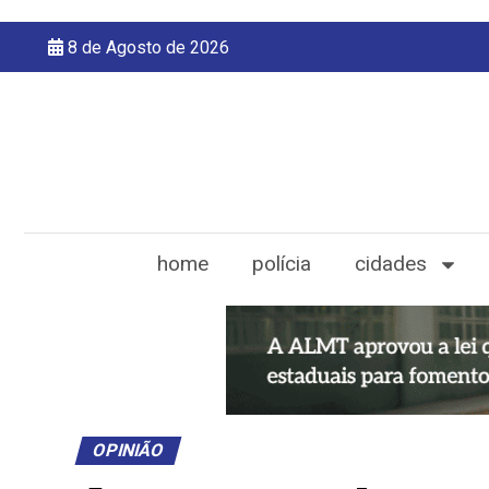
8 de Agosto de 2026
home
polícia
cidades
OPINIÃO