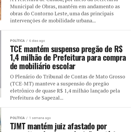
Municipal de Obras, mantém em andamento as
obras do Contorno Leste, uma das principais
intervenções de mobilidade urbana...
POLÍTICA
6 dias ago
TCE mantém suspenso pregão de R$
1,4 milhão de Prefeitura para compra
de mobiliário escolar
O Plenário do Tribunal de Contas de Mato Grosso
(TCE-MT) manteve a suspensão do pregão
eletrônico de quase R$ 1,4 milhão lançado pela
Prefeitura de Sapezal...
POLÍTICA
1 semana ago
TJMT mantém juiz afastado por