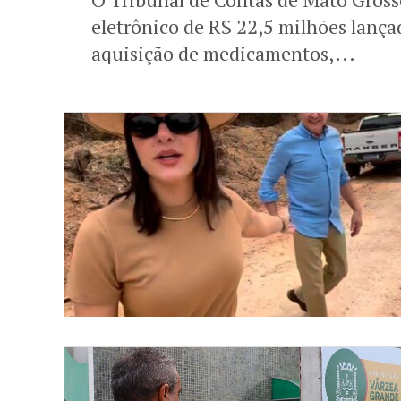
eletrônico de R$ 22,5 milhões lança
aquisição de medicamentos,...