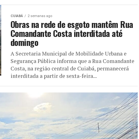
CUIABÁ
2 semanas ago
Obras na rede de esgoto mantêm Rua
Comandante Costa interditada até
domingo
A Secretaria Municipal de Mobilidade Urbana e
Segurança Pública informa que a Rua Comandante
Costa, na região central de Cuiabá, permanecerá
interditada a partir de sexta-feira...