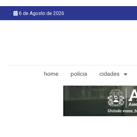
6 de Agosto de 2026
home
polícia
cidades