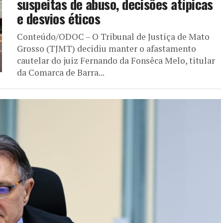
suspeitas de abuso, decisões atípicas
e desvios éticos
Conteúdo/ODOC – O Tribunal de Justiça de Mato
Grosso (TJMT) decidiu manter o afastamento
cautelar do juiz Fernando da Fonsêca Melo, titular
da Comarca de Barra...