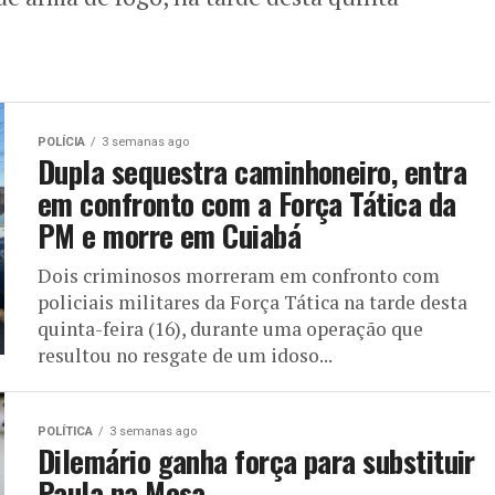
POLÍCIA
3 semanas ago
Dupla sequestra caminhoneiro, entra
em confronto com a Força Tática da
PM e morre em Cuiabá
Dois criminosos morreram em confronto com
policiais militares da Força Tática na tarde desta
quinta-feira (16), durante uma operação que
resultou no resgate de um idoso...
POLÍTICA
3 semanas ago
Dilemário ganha força para substituir
Paula na Mesa