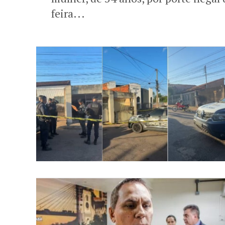
feira...