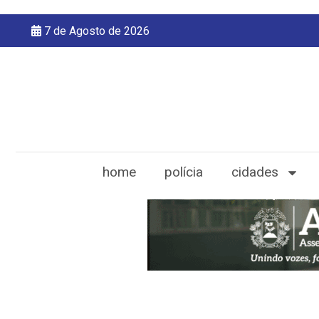
7 de Agosto de 2026
home
polícia
cidades