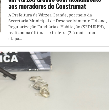
aos moradores do Construmat
A Prefeitura de Várzea Grande, por meio da
Secretaria Municipal de Desenvolvimento Urbano,
Regularização Fundiária e Habitação (SEDURFH),
realizou na última sexta-feira (24) mais uma
etapa...