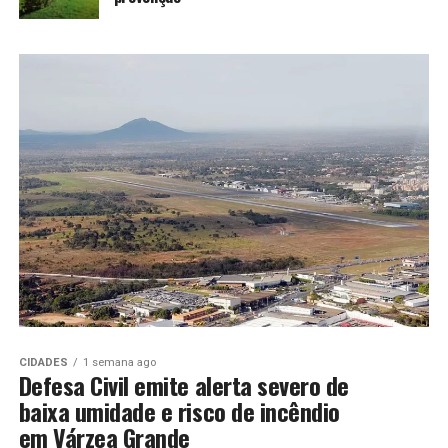
CIDADES
1 semana ago
Defesa Civil emite alerta severo de
baixa umidade e risco de incêndio
em Várzea Grande