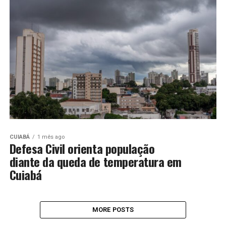
CUIABÁ
1 mês ago
Defesa Civil orienta população
diante da queda de temperatura em
Cuiabá
MORE POSTS