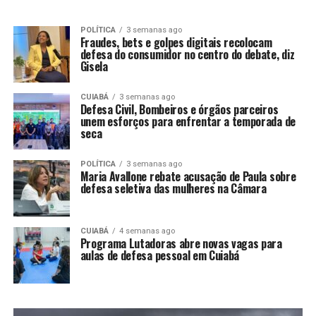
POLÍTICA
3 semanas ago
Fraudes, bets e golpes digitais recolocam
defesa do consumidor no centro do debate, diz
Gisela
CUIABÁ
3 semanas ago
Defesa Civil, Bombeiros e órgãos parceiros
unem esforços para enfrentar a temporada de
seca
POLÍTICA
3 semanas ago
Maria Avallone rebate acusação de Paula sobre
defesa seletiva das mulheres na Câmara
CUIABÁ
4 semanas ago
Programa Lutadoras abre novas vagas para
aulas de defesa pessoal em Cuiabá