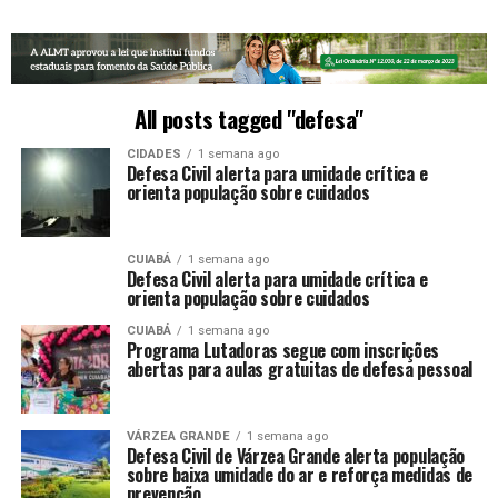
All posts tagged "defesa"
CIDADES
1 semana ago
Defesa Civil alerta para umidade crítica e
orienta população sobre cuidados
CUIABÁ
1 semana ago
Defesa Civil alerta para umidade crítica e
orienta população sobre cuidados
CUIABÁ
1 semana ago
Programa Lutadoras segue com inscrições
abertas para aulas gratuitas de defesa pessoal
VÁRZEA GRANDE
1 semana ago
Defesa Civil de Várzea Grande alerta população
sobre baixa umidade do ar e reforça medidas de
prevenção