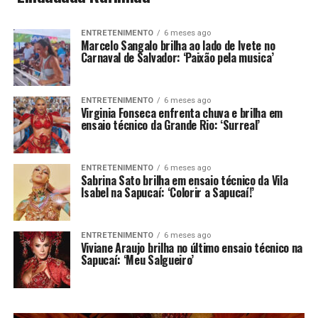
ENTRETENIMENTO
6 meses ago
Marcelo Sangalo brilha ao lado de Ivete no
Carnaval de Salvador: ‘Paixão pela musica’
ENTRETENIMENTO
6 meses ago
Virginia Fonseca enfrenta chuva e brilha em
ensaio técnico da Grande Rio: ‘Surreal’
ENTRETENIMENTO
6 meses ago
Sabrina Sato brilha em ensaio técnico da Vila
Isabel na Sapucaí: ‘Colorir a Sapucaí!’
ENTRETENIMENTO
6 meses ago
Viviane Araujo brilha no último ensaio técnico na
Sapucaí: ‘Meu Salgueiro’